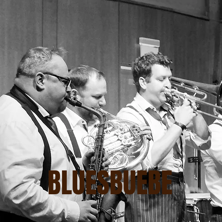
BLUESBUEBE